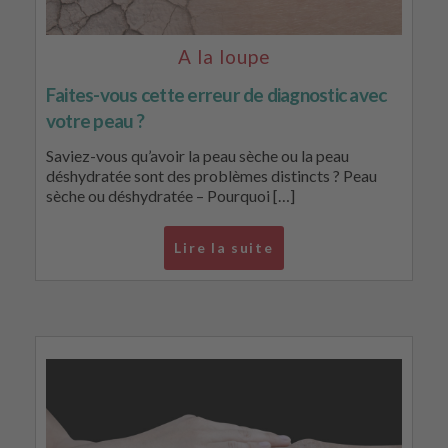
A la loupe
Faites-vous cette erreur de diagnostic avec
votre peau ?
Saviez-vous qu’avoir la peau sèche ou la peau
déshydratée sont des problèmes distincts ? Peau
sèche ou déshydratée – Pourquoi […]
Lire la suite