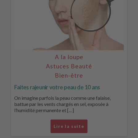
A la loupe
Astuces Beauté
Bien-être
Faites rajeunir votre peau de 10 ans
On imagine parfois la peau comme une falaise,
battue par les vents chargés en sel, exposée à
l’humidité permanente et […]
Lire la suite