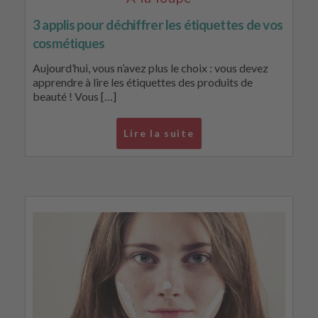
3 applis pour déchiffrer les étiquettes de vos
cosmétiques
Aujourd’hui, vous n’avez plus le choix : vous devez
apprendre à lire les étiquettes des produits de
beauté ! Vous […]
Lire la suite