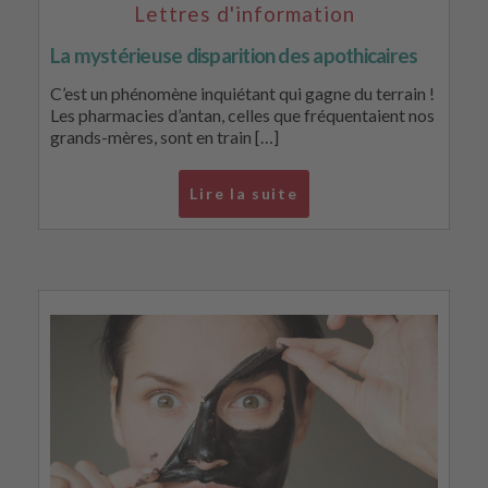
Lettres d'information
La mystérieuse disparition des apothicaires
C’est un phénomène inquiétant qui gagne du terrain !
Les pharmacies d’antan, celles que fréquentaient nos
grands-mères, sont en train […]
Lire la suite