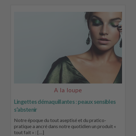
A la loupe
Lingettes démaquillantes : peaux sensibles
s’abstenir
Notre époque du tout aseptisé et du pratico-
pratique a ancré dans notre quotidien un produit «
tout fait » : […]