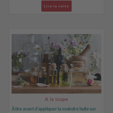
Lire la suite
A la loupe
À lire avant d’appliquer la moindre huile sur