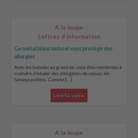
A la loupe
Lettres d'information
Ce métal blanc naturel vous protège des
allergies
Avec les balades au grand air, vous êtes nombreux à
craindre d’inhaler des allergènes de saison, les
fameux pollens. Comme […]
Lire la suite
A la loupe