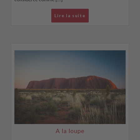
Lire la suite
A la loupe