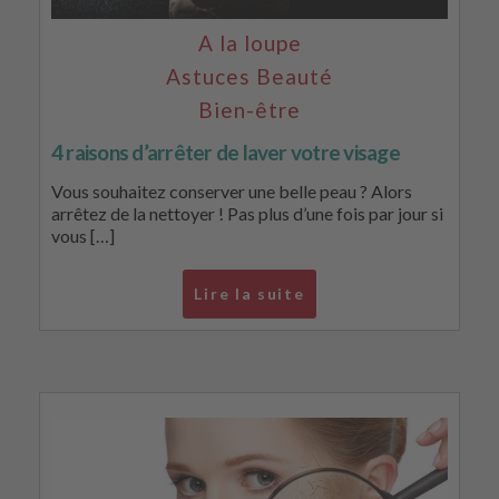
A la loupe
Astuces Beauté
Bien-être
4 raisons d’arrêter de laver votre visage
Vous souhaitez conserver une belle peau ? Alors
arrêtez de la nettoyer ! Pas plus d’une fois par jour si
vous […]
Lire la suite