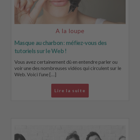
A la loupe
Masque au charbon : méfiez-vous des
tutoriels sur le Web !
Vous avez certainement dû en entendre parler ou
voir une des nombreuses vidéos qui circulent sur le
Web. Voici l’une […]
Lire la suite