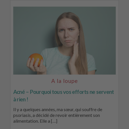
A la loupe
Acné – Pourquoi tous vos efforts ne servent
à rien !
Il y a quelques années, ma sœur, qui souffre de
psoriasis, a décidé de revoir entièrement son
alimentation. Elle a […]