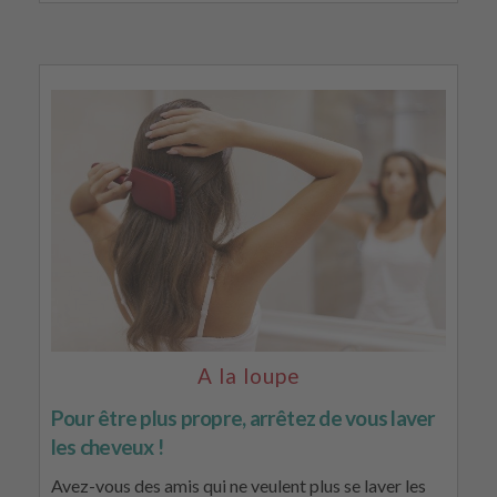
A la loupe
Pour être plus propre, arrêtez de vous laver
les cheveux !
Avez-vous des amis qui ne veulent plus se laver les