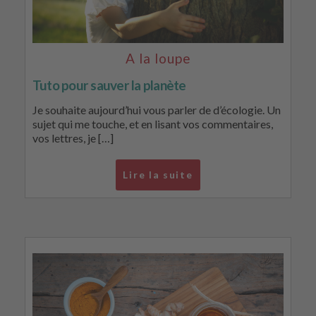
A la loupe
Tuto pour sauver la planète
Je souhaite aujourd’hui vous parler de d’écologie. Un
sujet qui me touche, et en lisant vos commentaires,
vos lettres, je […]
Lire la suite