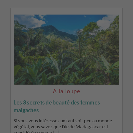
A la loupe
Les 3 secrets de beauté des femmes
malgaches
Si vous vous intéressez un tant soit peu au monde
végétal, vous savez que l’île de Madagascar est
considérée comme […]