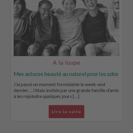
A la loupe
Mes astuces beauté au naturel pour les ados
J’ai passé un moment formidable le week-end
dernier… J’étais invitée par une grande famille d’amis
à les rejoindre quelques jours […]
Lire la suite