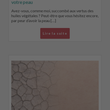
votre peau
Avez-vous, comme moi, succombé aux vertus des
huiles végétales ? Peut-être que vous hésitez encore,
par peur d’avoir la peau […]
Lire la suite