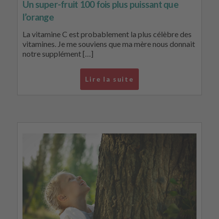
Un super-fruit 100 fois plus puissant que
l’orange
La vitamine C est probablement la plus célèbre des
vitamines. Je me souviens que ma mère nous donnait
notre supplément […]
Lire la suite