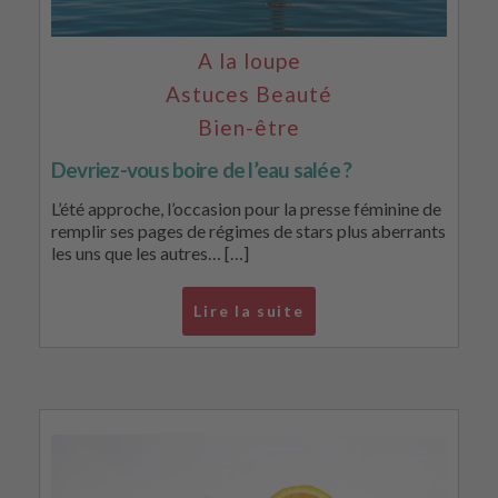
A la loupe
Astuces Beauté
Bien-être
Devriez-vous boire de l’eau salée ?
L’été approche, l’occasion pour la presse féminine de
remplir ses pages de régimes de stars plus aberrants
les uns que les autres… […]
Lire la suite