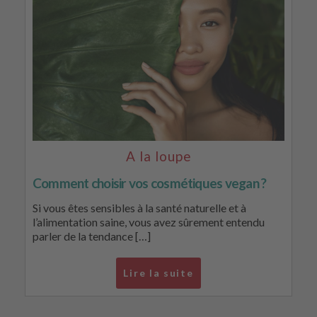
A la loupe
Comment choisir vos cosmétiques vegan ?
Si vous êtes sensibles à la santé naturelle et à
l’alimentation saine, vous avez sûrement entendu
parler de la tendance […]
Lire la suite