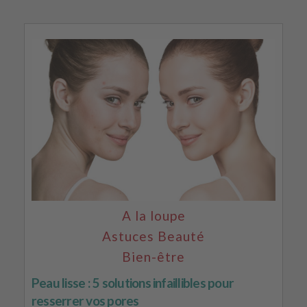
A la loupe
Astuces Beauté
Bien-être
Peau lisse : 5 solutions infaillibles pour
resserrer vos pores