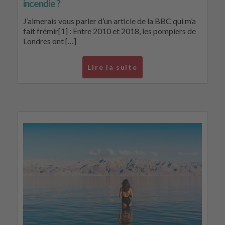
incendie ?
J’aimerais vous parler d’un article de la BBC qui m’a
fait frémir[1] : Entre 2010 et 2018, les pompiers de
Londres ont […]
Lire la suite