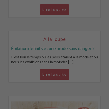
Lire la suite
A la loupe
Épilation définitive : une mode sans danger ?
Il est loin le temps où les poils étaient à la mode et où
nous les exhibions sans la moindre […]
Lire la suite