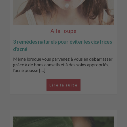
A la loupe
3 remèdes naturels pour éviter les cicatrices
d’acné
Même lorsque vous parvenez à vous en débarrasser
grâce à de bons conseils et à des soins appropriés,
l’acné pousse […]
Lire la suite