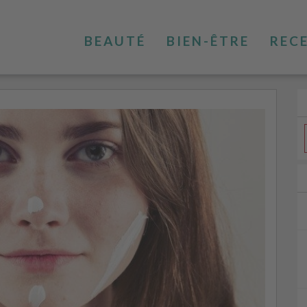
BEAUTÉ
BIEN-ÊTRE
REC