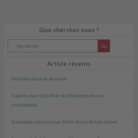
Que cherchez vous ?
Article récents
L’histoire absurde du rasoir
3 applis pour déchiffrer les étiquettes de vos
cosmétiques
3 remèdes naturels pour éviter les cicatrices d’acné