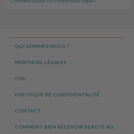
Comment choisir vos cosmétiques vegan ?
QUI SOMMES NOUS ?
MENTIONS LÉGALES
CGU
POLITIQUE DE CONFIDIENTALITÉ
CONTACT
COMMENT BIEN RECEVOIR BEAUTÉ AU