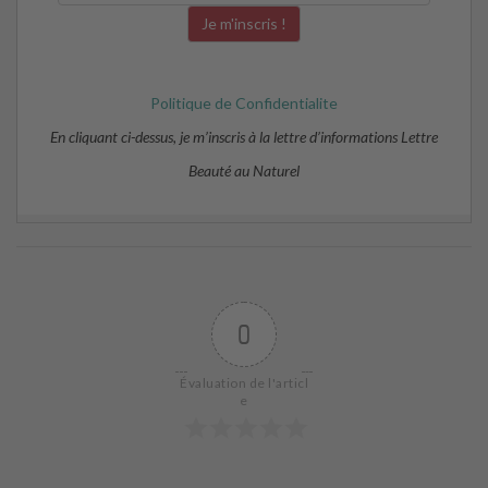
Politique de Confidentialite
En cliquant ci-dessus, je m’inscris à la lettre d’informations Lettre
Beauté au Naturel
0
Évaluation de l'articl
e