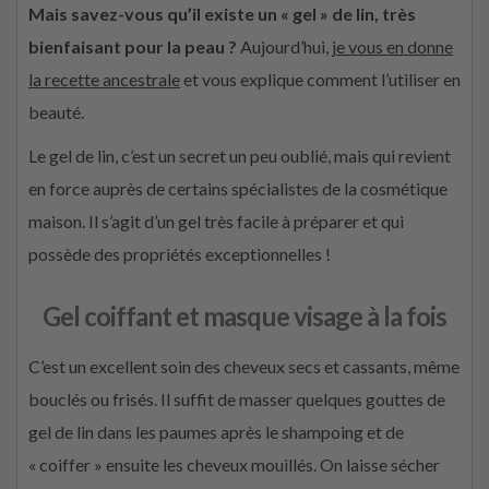
Mais savez-vous qu’il existe un « gel » de lin, très
bienfaisant pour la peau ?
Aujourd’hui,
je vous en donne
la recette ancestrale
et vous explique comment l’utiliser en
beauté.
Le gel de lin, c’est un secret un peu oublié, mais qui revient
en force auprès de certains spécialistes de la cosmétique
maison. Il s’agit d’un gel très facile à préparer et qui
possède des propriétés exceptionnelles !
Gel coiffant et masque visage à la fois
C’est un excellent soin des cheveux secs et cassants, même
bouclés ou frisés. Il suffit de masser quelques gouttes de
gel de lin dans les paumes après le shampoing et de
« coiffer » ensuite les cheveux mouillés. On laisse sécher