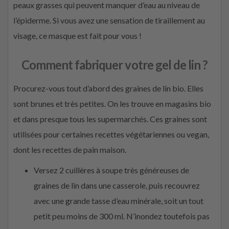
peaux grasses qui peuvent manquer d’eau au niveau de
l’épiderme. Si vous avez une sensation de tiraillement au
visage, ce masque est fait pour vous !
Comment fabriquer votre gel de lin ?
Procurez-vous tout d’abord des graines de lin bio. Elles
sont brunes et très petites. On les trouve en magasins bio
et dans presque tous les supermarchés. Ces graines sont
utilisées pour certaines recettes végétariennes ou vegan,
dont les recettes de pain maison.
Versez 2 cuillères à soupe très généreuses de
graines de lin dans une casserole, puis recouvrez
avec une grande tasse d’eau minérale, soit un tout
petit peu moins de 300 ml. N’inondez toutefois pas