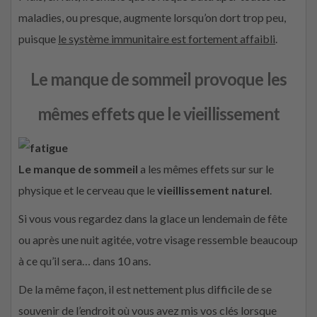
maladies, ou presque, augmente lorsqu’on dort trop peu,
puisque
le système immunitaire est fortement affaibli
.
Le manque de sommeil provoque les
mêmes effets que le vieillissement
Le manque de sommeil
a les mêmes effets sur sur le
physique et le cerveau que le
vieillissement naturel
.
Si vous vous regardez dans la glace un lendemain de fête
ou après une nuit agitée, votre visage ressemble beaucoup
à ce qu’il sera… dans 10 ans.
De la même façon, il est nettement plus difficile de se
souvenir de l’endroit où vous avez mis vos clés lorsque