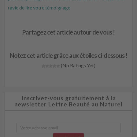
ravie de lire votre témoignage
Partagez cet article autour de vous !
Notez cet article grâce aux étoiles ci-dessous !
(No Ratings Yet)
Inscrivez-vous gratuitement à la
newsletter Lettre Beauté au Naturel