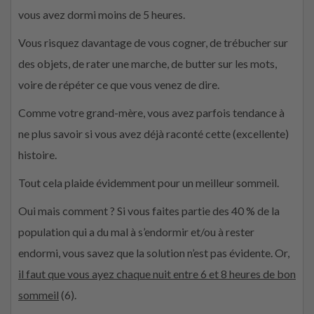
vous avez dormi moins de 5 heures.
Vous risquez davantage de vous cogner, de trébucher sur
des objets, de rater une marche, de butter sur les mots,
voire de répéter ce que vous venez de dire.
Comme votre grand-mère, vous avez parfois tendance à
ne plus savoir si vous avez déjà raconté cette (excellente)
histoire.
Tout cela plaide évidemment pour un meilleur sommeil.
Oui mais comment ? Si vous faites partie des 40 % de la
population qui a du mal à s’endormir et/ou à rester
endormi, vous savez que la solution n’est pas évidente. Or,
il faut que vous ayez chaque nuit entre 6 et 8 heures de bon
sommeil
(6).