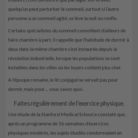
quelqu’un peut perturber le sommeil, surtout si l’autre
personne a un sommeil agité, se lève la nuit ou ronfle.
Certains spécialistes du sommeil conseillent d’ailleurs de
faire chambre à part. Il rappelle que l’habitude de dormir à
deux dans la même chambre s’est instaurée depuis la
révolution industrielle, lorsque les populations se sont
installées dans les villes où les loyers coûtent plus cher.
A l’époque romaine, le lit conjugal ne servait pas pour
dormir, mais pour… vous savez quoi.
Faites régulièrement de l’exercice physique
.
Une étude de la Stanford Medical School a constaté que,
après un programme de 16 semaines d’exercices
physiques modérés, les sujets étudiés s’endormaient en