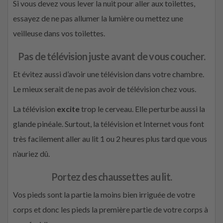
Si vous devez vous lever la nuit pour aller aux toilettes,
essayez de ne pas allumer la lumière ou mettez une
veilleuse dans vos toilettes.
Pas de télévision juste avant de vous coucher.
Et évitez aussi d’avoir une télévision dans votre chambre.
Le mieux serait de ne pas avoir de télévision chez vous.
La télévision
excite
trop le cerveau. Elle perturbe aussi la
glande pinéale. Surtout, la télévision et Internet vous font
très facilement aller au lit 1 ou 2 heures plus tard que vous
n’auriez dû.
Portez des chaussettes au lit.
Vos pieds sont la partie la moins bien irriguée de votre
corps et donc les pieds la première partie de votre corps à