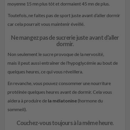
moyenne 15 mn plus tôt et dormaient 45 mn de plus.
Toutefois, ne faites pas de sport juste avant d’aller dormir
car cela pourrait vous maintenir éveillé.
Ne mangez pas de sucrerie juste avant d’aller
dormir.
Non seulement le sucre provoque de la nervosité,
mais il peut aussi entraîner de l’hypoglycémie au bout de
quelques heures, ce qui vous réveillera.
En revanche, vous pouvez consommer une nourriture
protéinée quelques heures avant de dormir. Cela vous
aidera à produire de
la mélatonine
(hormone du
sommeil).
Couchez-vous toujours à la même heure.