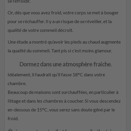
se refroidir.
Or, dès que vous avez froid, votre corps se met à bouger
pour se réchauffer. Il y a un risque de se réveiller, et la
qualité de votre sommeil décroît.
Une étude a montré qu’avoir les pieds au chaud augmente
la qualité du sommeil. Tant pis si c’est moins glamour.
Dormez dans une atmosphère fraîche.
Idéalement, il faudrait qu’il fasse 18°C dans votre
chambre.
Beaucoup de maisons sont surchauffées, en particulier à
l’étage et dans les chambres à coucher. Si vous descendez
en-dessous de 15°C, vous serez sans doute gêné par le
froid.