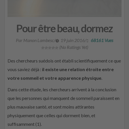
Pour être beau, dormez
Par Manon Lambesc
/
19 juin 2016
/
68161 Vues
(No Ratings Yet)
Des chercheurs suédois ont établi scientifiquement ce que
vous saviez déjà :
il existe une relation étroite entre
votre sommeil et votre apparence physique
.
Dans cette étude, les chercheurs arrivent à la conclusion
que les personnes qui manquent de sommeil paraissent en
plus mauvaise santé, et sont moins attirantes
physiquement que celles qui dorment bien, et
suffisamment (1).