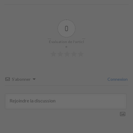
0
Évaluation de l'articl
e
S’abonner
Connexion