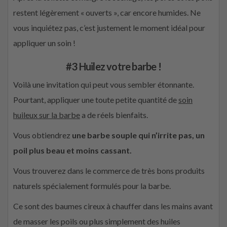
restent légèrement « ouverts », car encore humides. Ne
vous inquiétez pas, c’est justement le moment idéal pour
appliquer un soin !
#3 Huilez votre barbe !
Voilà une invitation qui peut vous sembler étonnante.
Pourtant, appliquer une toute petite quantité de
soin
huileux sur la barbe
a de réels bienfaits.
Vous obtiendrez
une barbe souple qui n’irrite pas, un
poil plus beau et moins cassant.
Vous trouverez dans le commerce de très bons produits
naturels spécialement formulés pour la barbe.
Ce sont des baumes cireux à chauffer dans les mains avant
de masser les poils ou plus simplement des huiles