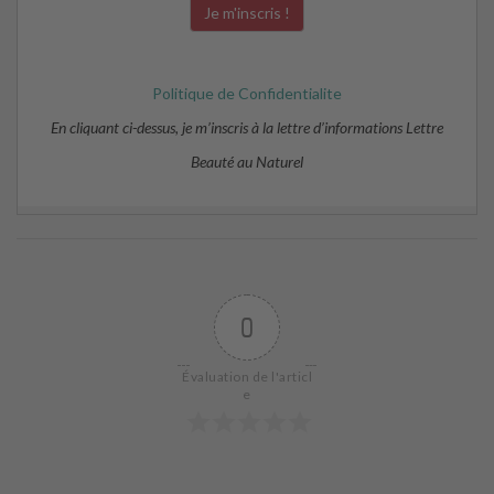
Politique de Confidentialite
En cliquant ci-dessus, je m’inscris à la lettre d’informations Lettre
Beauté au Naturel
0
Évaluation de l'articl
e