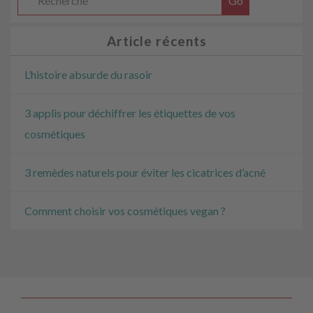
Article récents
L’histoire absurde du rasoir
3 applis pour déchiffrer les étiquettes de vos
cosmétiques
3 remèdes naturels pour éviter les cicatrices d’acné
Comment choisir vos cosmétiques vegan ?