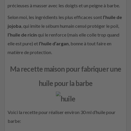
précieuses à masser avec les doigts et un peigne à barbe.
Selon moi, les ingrédients les plus efficaces sont
l’huile de
jojoba
, qui imite le sébum humain censé protéger le poil,
l’huile de ricin
qui le renforce (mais elle colle trop quand
elle est pure) et
l’huile d’argan
, bonne à tout faire en
matière de protection.
Ma recette maison
pour fabriquer une
huile pour la barbe
Voici la recette pour réaliser environ 30 ml d’huile pour
barbe: