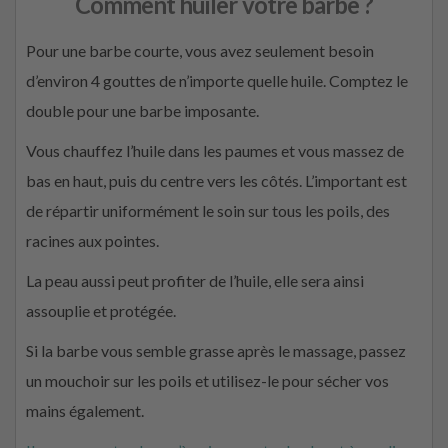
Comment huiler votre barbe ?
Pour une barbe courte, vous avez seulement besoin
d’environ 4 gouttes de n’importe quelle huile. Comptez le
double pour une barbe imposante.
Vous chauffez l’huile dans les paumes et vous massez de
bas en haut, puis du centre vers les côtés. L’important est
de répartir uniformément le soin sur tous les poils, des
racines aux pointes.
La peau aussi peut profiter de l’huile, elle sera ainsi
assouplie et protégée.
Si la barbe vous semble grasse après le massage, passez
un mouchoir sur les poils et utilisez-le pour sécher vos
mains également.