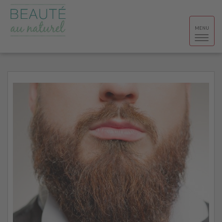
Toggle
MENU
navigat