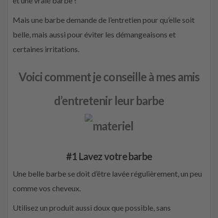
et une vraie barbe !
Mais une barbe demande de l’entretien pour qu’elle soit
belle, mais aussi pour éviter les démangeaisons et
certaines irritations.
Voici comment je conseille à mes amis
d’entretenir leur barbe
#1 Lavez votre barbe
Une belle barbe se doit d’être lavée régulièrement, un peu
comme vos cheveux.
Utilisez un produit aussi doux que possible, sans