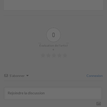
0
Évaluation de l'articl
e
S’abonner
Connexion