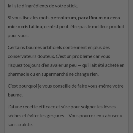
la liste d’ingrédients de votre stick.
Si vous lisez les mots
petrolatum, paraffinum ou cera
microcristallina
, ce n’est peut-être pas le meilleur produit
pour vous.
Certains baumes artificiels contiennent en plus des
conservateurs douteux. C’est un problème car vous
risquez toujours d’en avaler un peu — qu’il ait été acheté en
pharmacie ou en supermarché ne change rien.
C’est pourquoi je vous conseille de faire vous-même votre
baume.
J’ai une recette efficace et sûre pour soigner les lèvres
sèches et éviter les gerçures… Vous pourrez en « abuser »
sans crainte.