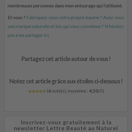
nombreuses personnes dans mon entourage qui l’utilisent.
Et vous ?
Fabriquez-vous votre propre baume ? Avez-vous
une marque naturelle et bio qui vous convienne ? N’hésitez
pas à les partager ici.
Partagez cet article autour de vous !
Notez cet article grâce aux étoiles ci-dessous !
(
6
note(s), moyenne :
4,50/
5)
Inscrivez-vous gratuitement à la
newsletter Lettre Beauté au Naturel