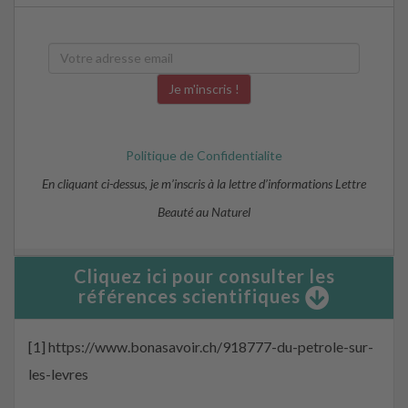
Politique de Confidentialite
En cliquant ci-dessus, je m’inscris à la lettre d’informations Lettre
Beauté au Naturel
Cliquez ici pour consulter les
références scientifiques
[1] https://www.bonasavoir.ch/918777-du-petrole-sur-
les-levres