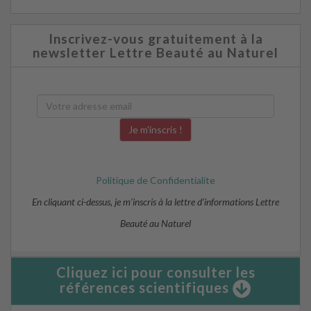
Inscrivez-vous gratuitement à la
newsletter Lettre Beauté au Naturel
Politique de Confidentialite
En cliquant ci-dessus, je m’inscris à la lettre d’informations Lettre
Beauté au Naturel
Cliquez ici pour consulter les
références scientifiques