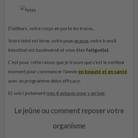
D’ailleurs, votre corps en porte les traces…
Votre teint est
terne
, votre peau
grasse
, votre transit
intestinal est bouleversé et vous êtes
fatigué(e).
C’est pour cette raison que je trouve que c’est le meilleur
moment pour commencer l’année
en beauté et en santé
avec un programme
detox
efficace.
Et voici justement
mes 4 astuces pour y arriver
.
Le jeûne ou comment reposer votre
organisme