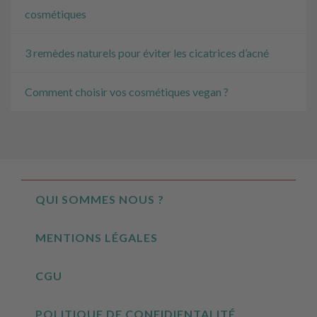
cosmétiques
3 remèdes naturels pour éviter les cicatrices d’acné
Comment choisir vos cosmétiques vegan ?
QUI SOMMES NOUS ?
MENTIONS LÉGALES
CGU
POLITIQUE DE CONFIDIENTALITÉ