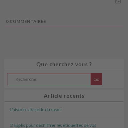
0
COMMENTAIRES
Que cherchez vous ?
Article récents
L’histoire absurde du rasoir
3 applis pour déchiffrer les étiquettes de vos