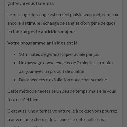
griffer, ni vous faire mal.
Le massage du visage est un réel plaisir sensoriel, et mieux
encore il
stimule
l’échange de sang et d’oxygène
de quoi
en faire un
geste antirides majeur
.
Votre programme antirides est là
:
10 minutes de gymnastique faciale par jour
Un massage consciencieux de 2 minutes au moins
par jour avec un produit de qualité
Deux séances d’exfoliation douce par semaine.
Cette méthode nécessite un peu de temps, mais elle vous
fera un réel bien.
C’est aussi une alternative naturelle à ce que vous pourrez
trouver sur le chemin de la jeunesse « éternelle » mais