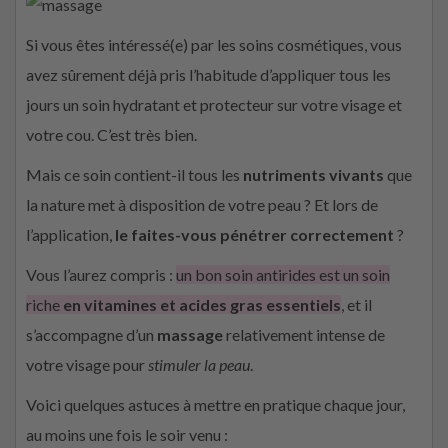
Si vous êtes intéressé(e) par les soins cosmétiques, vous
avez sûrement déjà pris l’habitude d’appliquer tous les
jours un soin hydratant et protecteur sur votre visage et
votre cou. C’est très bien.
Mais ce soin contient-il tous les
nutriments vivants
que
la nature met à disposition de votre peau ? Et lors de
l’application,
le faites-vous pénétrer correctement
?
Vous l’aurez compris :
un bon soin antirides est un soin
riche
en vitamines et acides gras essentiels
, et il
s’accompagne d’un
massage
relativement intense de
votre visage pour
stimuler la peau
.
Voici quelques astuces à mettre en pratique chaque jour,
au moins une fois le soir venu :