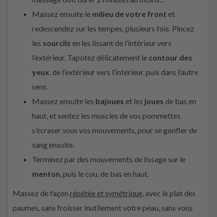
Massez ensuite le
milieu de votre front
et
redescendez sur les tempes, plusieurs fois. Pincez
les
sourcils
en les lissant de l’intérieur vers
l’extérieur. Tapotez délicatement le
contour des
yeux
, de l’extérieur vers l’intérieur, puis dans l’autre
sens.
Massez ensuite les
bajoues
et les
joues
de bas en
haut, et sentez les muscles de vos pommettes
s’écraser sous vos mouvements, pour se gonfler de
sang ensuite.
Terminez par des mouvements de lissage sur le
menton
, puis le cou, de bas en haut.
Massez de façon
répétée et symétrique
, avec le plat des
paumes, sans froisser inutilement votre peau, sans vous