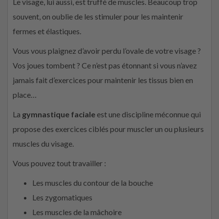
Le visage, lui aussi, est truffé de muscles. Beaucoup trop
souvent, on oublie de les stimuler pour les maintenir
fermes et élastiques.
Vous vous plaignez d’avoir perdu l’ovale de votre visage ?
Vos joues tombent ? Ce n’est pas étonnant si vous n’avez
jamais fait d’exercices pour maintenir les tissus bien en
place…
La
gymnastique faciale
est une discipline méconnue qui
propose des exercices ciblés pour muscler un ou plusieurs
muscles du visage.
Vous pouvez tout travailler :
Les muscles du contour de la bouche
Les zygomatiques
Les muscles de la mâchoire