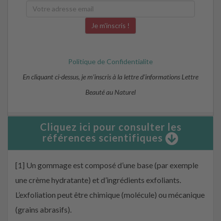
Politique de Confidentialite
En cliquant ci-dessus, je m’inscris à la lettre d’informations Lettre
Beauté au Naturel
Cliquez ici pour consulter les
références scientifiques
[1] Un gommage est composé d’une base (par exemple
une crème hydratante) et d’ingrédients exfoliants.
L’exfoliation peut être chimique (molécule) ou mécanique
(grains abrasifs).