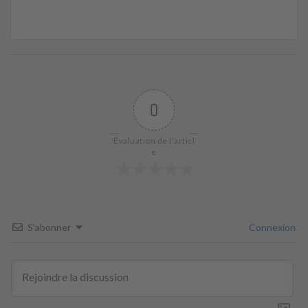
0
Évaluation de l'articl
e
S’abonner
Connexion