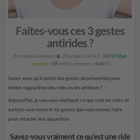
Faites-vous ces 3 gestes
antirides ?
Par Manon Lambesc
/
20 octobre 2014
/
33514 Vues
(
18
note(s), moyenne :
4,06/
5)
Savez-vous qu’il existe des gestes de prévention pour
limiter l’apparition des rides ou les atténuer ?
Aujourd’hui, je vais vous expliquer ce que sont les rides, et
surtout vous montrer les gestes que vous pouvez faire
pour retarder leur apparition.
Savez-vous vraiment ce qu’est une ride