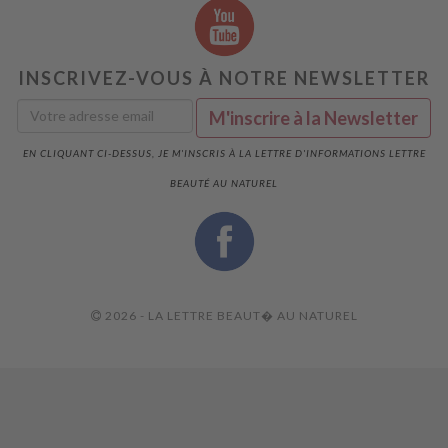
INSCRIVEZ-VOUS À NOTRE NEWSLETTER
EN CLIQUANT CI-DESSUS, JE M'INSCRIS À LA LETTRE D'INFORMATIONS LETTRE
BEAUTÉ AU NATUREL
2026 - LA LETTRE BEAUT� AU NATUREL