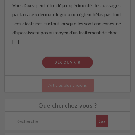
Vous l’avez peut-être déjà expérimenté : les passages
par la case « dermatologue » ne règlent hélas pas tout
: ces cicatrices, surtout lorsqu’elles sont anciennes, ne
disparaissent pas au moyen d’un traitement de choc.
[…]
DÉCOUVRIR
Articles plus anciens
Que cherchez vous ?