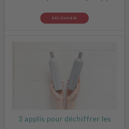
DÉCOUVRIR
3 applis pour déchiffrer les