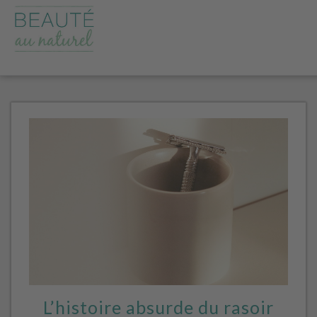
L’histoire absurde du rasoir