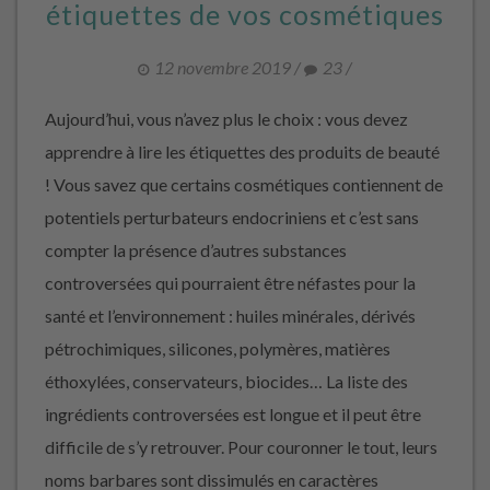
étiquettes de vos cosmétiques
12 novembre 2019
/
23
/
Aujourd’hui, vous n’avez plus le choix : vous devez
apprendre à lire les étiquettes des produits de beauté
! Vous savez que certains cosmétiques contiennent de
potentiels perturbateurs endocriniens et c’est sans
compter la présence d’autres substances
controversées qui pourraient être néfastes pour la
santé et l’environnement : huiles minérales, dérivés
pétrochimiques, silicones, polymères, matières
éthoxylées, conservateurs, biocides… La liste des
ingrédients controversées est longue et il peut être
difficile de s’y retrouver. Pour couronner le tout, leurs
noms barbares sont dissimulés en caractères