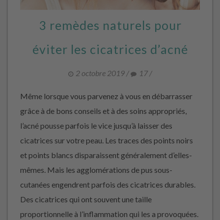
3 remèdes naturels pour
éviter les cicatrices d’acné
2 octobre 2019
/
17
/
Même lorsque vous parvenez à vous en débarrasser
grâce à de bons conseils et à des soins appropriés,
l’acné pousse parfois le vice jusqu’à laisser des
cicatrices sur votre peau. Les traces des points noirs
et points blancs disparaissent généralement d’elles-
mêmes. Mais les agglomérations de pus sous-
cutanées engendrent parfois des cicatrices durables.
Des cicatrices qui ont souvent une taille
proportionnelle à l’inflammation qui les a provoquées.