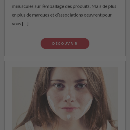
minuscules sur l’emballage des produits. Mais de plus
en plus de marques et d’associations oeuvrent pour
vous […]
DÉCOUVRIR