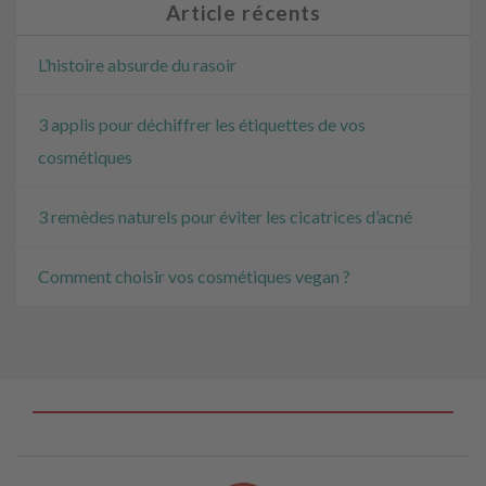
Article récents
L’histoire absurde du rasoir
3 applis pour déchiffrer les étiquettes de vos
cosmétiques
3 remèdes naturels pour éviter les cicatrices d’acné
Comment choisir vos cosmétiques vegan ?