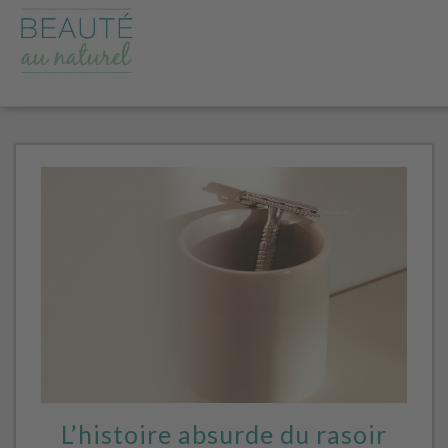
L’histoire absurde du rasoir