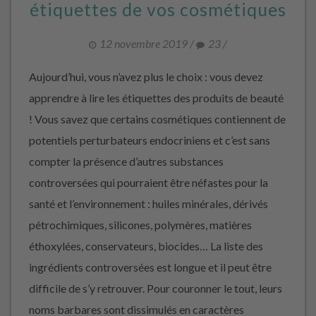
étiquettes de vos cosmétiques
12 novembre 2019
/
23
/
Aujourd’hui, vous n’avez plus le choix : vous devez
apprendre à lire les étiquettes des produits de beauté
! Vous savez que certains cosmétiques contiennent de
potentiels perturbateurs endocriniens et c’est sans
compter la présence d’autres substances
controversées qui pourraient être néfastes pour la
santé et l’environnement : huiles minérales, dérivés
pétrochimiques, silicones, polymères, matières
éthoxylées, conservateurs, biocides… La liste des
ingrédients controversées est longue et il peut être
difficile de s’y retrouver. Pour couronner le tout, leurs
noms barbares sont dissimulés en caractères