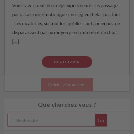
Vous l’avez peut-être déjà expérimenté : les passages
par la case « dermatologue » ne règlent hélas pas tout
: ces cicatrices, surtout lorsqu’elles sont anciennes, ne
disparaissent pas au moyen d’un traitement de choc.
[…]
DÉCOUVRIR
Articles plus anciens
Que cherchez vous ?