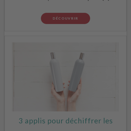
DÉCOUVRIR
3 applis pour déchiffrer les