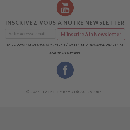
INSCRIVEZ-VOUS À NOTRE NEWSLETTER
EN CLIQUANT CI-DESSUS, JE M'INSCRIS À LA LETTRE D'INFORMATIONS LETTRE
BEAUTÉ AU NATUREL
2026 - LA LETTRE BEAUT� AU NATUREL