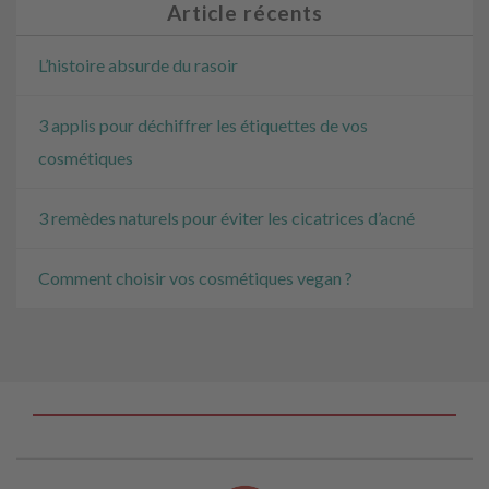
Article récents
L’histoire absurde du rasoir
3 applis pour déchiffrer les étiquettes de vos
cosmétiques
3 remèdes naturels pour éviter les cicatrices d’acné
Comment choisir vos cosmétiques vegan ?