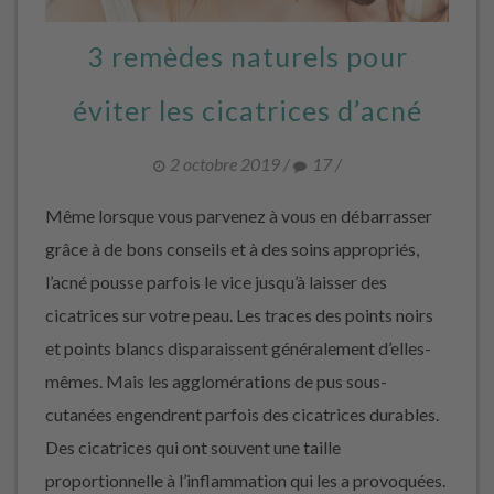
3 remèdes naturels pour
éviter les cicatrices d’acné
2 octobre 2019
/
17
/
Même lorsque vous parvenez à vous en débarrasser
grâce à de bons conseils et à des soins appropriés,
l’acné pousse parfois le vice jusqu’à laisser des
cicatrices sur votre peau. Les traces des points noirs
et points blancs disparaissent généralement d’elles-
mêmes. Mais les agglomérations de pus sous-
cutanées engendrent parfois des cicatrices durables.
Des cicatrices qui ont souvent une taille
proportionnelle à l’inflammation qui les a provoquées.