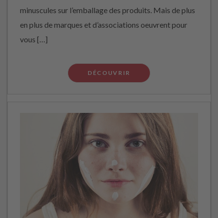
minuscules sur l’emballage des produits. Mais de plus
en plus de marques et d’associations oeuvrent pour
vous […]
DÉCOUVRIR