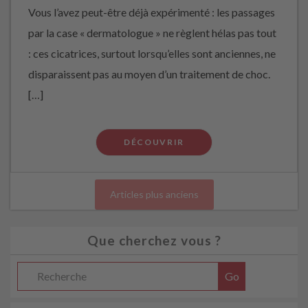
Vous l’avez peut-être déjà expérimenté : les passages
par la case « dermatologue » ne règlent hélas pas tout
: ces cicatrices, surtout lorsqu’elles sont anciennes, ne
disparaissent pas au moyen d’un traitement de choc.
[…]
DÉCOUVRIR
Articles plus anciens
Que cherchez vous ?