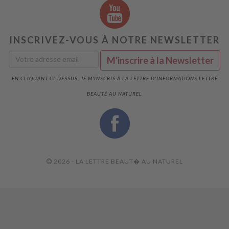
INSCRIVEZ-VOUS À NOTRE NEWSLETTER
EN CLIQUANT CI-DESSUS, JE M'INSCRIS À LA LETTRE D'INFORMATIONS LETTRE
BEAUTÉ AU NATUREL
2026 - LA LETTRE BEAUT� AU NATUREL