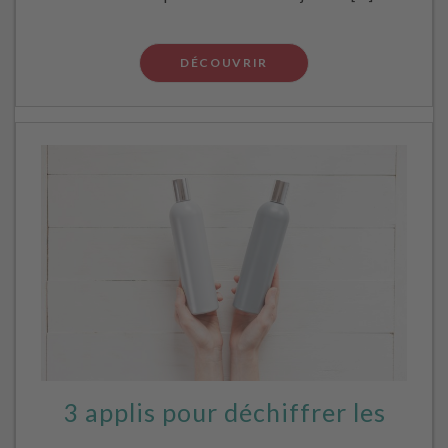
DÉCOUVRIR
3 applis pour déchiffrer les