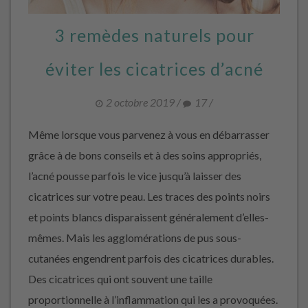
3 remèdes naturels pour
éviter les cicatrices d’acné
2 octobre 2019
/
17
/
Même lorsque vous parvenez à vous en débarrasser
grâce à de bons conseils et à des soins appropriés,
l’acné pousse parfois le vice jusqu’à laisser des
cicatrices sur votre peau. Les traces des points noirs
et points blancs disparaissent généralement d’elles-
mêmes. Mais les agglomérations de pus sous-
cutanées engendrent parfois des cicatrices durables.
Des cicatrices qui ont souvent une taille
proportionnelle à l’inflammation qui les a provoquées.