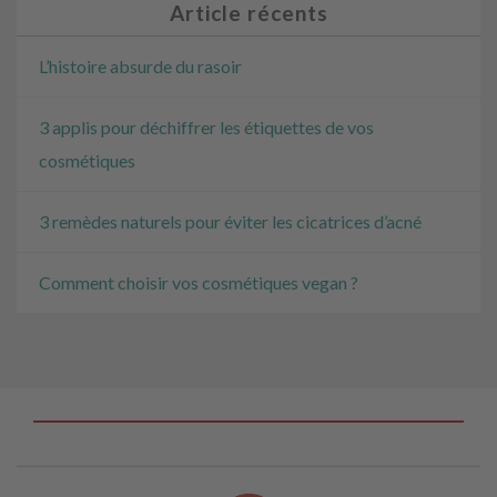
Article récents
L’histoire absurde du rasoir
3 applis pour déchiffrer les étiquettes de vos
cosmétiques
3 remèdes naturels pour éviter les cicatrices d’acné
Comment choisir vos cosmétiques vegan ?