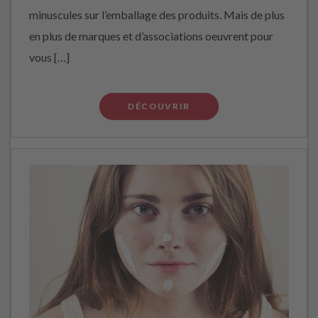
minuscules sur l’emballage des produits. Mais de plus
en plus de marques et d’associations oeuvrent pour
vous […]
DÉCOUVRIR