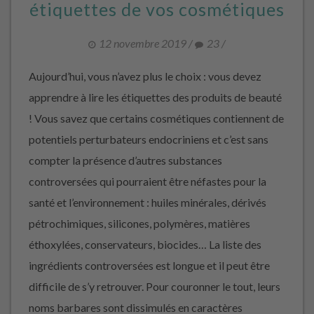
étiquettes de vos cosmétiques
12 novembre 2019
/
23
/
Aujourd’hui, vous n’avez plus le choix : vous devez
apprendre à lire les étiquettes des produits de beauté
! Vous savez que certains cosmétiques contiennent de
potentiels perturbateurs endocriniens et c’est sans
compter la présence d’autres substances
controversées qui pourraient être néfastes pour la
santé et l’environnement : huiles minérales, dérivés
pétrochimiques, silicones, polymères, matières
éthoxylées, conservateurs, biocides… La liste des
ingrédients controversées est longue et il peut être
difficile de s’y retrouver. Pour couronner le tout, leurs
noms barbares sont dissimulés en caractères