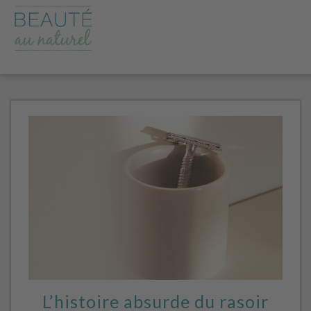
L’histoire absurde du rasoir