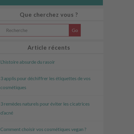
Que cherchez vous ?
Article récents
L’histoire absurde du rasoir
3 applis pour déchiffrer les étiquettes de vos
***************
cosmétiques
3 remèdes naturels pour éviter les cicatrices
d’acné
Comment choisir vos cosmétiques vegan ?