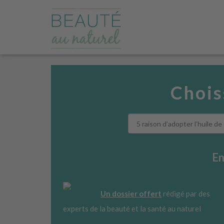
Chois
En
Un dossier offert
rédigé par des
experts de la beauté et la santé au naturel