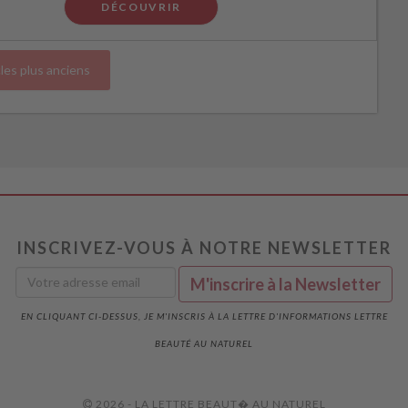
DÉCOUVRIR
cles plus anciens
INSCRIVEZ-VOUS À NOTRE NEWSLETTER
EN CLIQUANT CI-DESSUS, JE M'INSCRIS À LA LETTRE D'INFORMATIONS LETTRE
BEAUTÉ AU NATUREL
2026 - LA LETTRE BEAUT� AU NATUREL