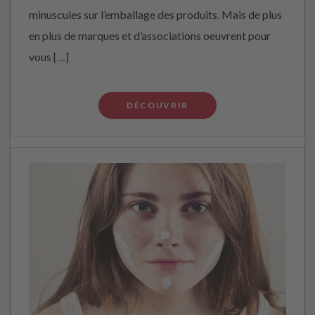
minuscules sur l’emballage des produits. Mais de plus
en plus de marques et d’associations oeuvrent pour
vous […]
DÉCOUVRIR