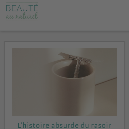
L’histoire absurde du rasoir