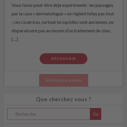
Vous l’avez peut-être déjà expérimenté : les passages
par la case « dermatologue » ne règlent hélas pas tout
: ces cicatrices, surtout lorsqu’elles sont anciennes, ne
disparaissent pas au moyen d’un traitement de choc.
[…]
DÉCOUVRIR
Articles plus anciens
Que cherchez vous ?