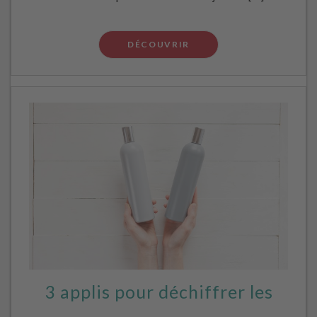
DÉCOUVRIR
3 applis pour déchiffrer les