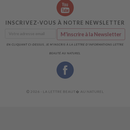
INSCRIVEZ-VOUS À NOTRE NEWSLETTER
EN CLIQUANT CI-DESSUS, JE M'INSCRIS À LA LETTRE D'INFORMATIONS LETTRE
BEAUTÉ AU NATUREL
2026 - LA LETTRE BEAUT� AU NATUREL