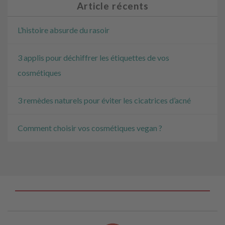
Article récents
L’histoire absurde du rasoir
3 applis pour déchiffrer les étiquettes de vos
cosmétiques
3 remèdes naturels pour éviter les cicatrices d’acné
Comment choisir vos cosmétiques vegan ?