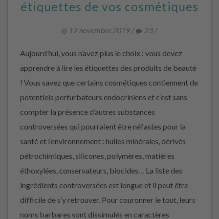
étiquettes de vos cosmétiques
12 novembre 2019
/
23
/
Aujourd’hui, vous n’avez plus le choix : vous devez
apprendre à lire les étiquettes des produits de beauté
! Vous savez que certains cosmétiques contiennent de
potentiels perturbateurs endocriniens et c’est sans
compter la présence d’autres substances
controversées qui pourraient être néfastes pour la
santé et l’environnement : huiles minérales, dérivés
pétrochimiques, silicones, polymères, matières
éthoxylées, conservateurs, biocides… La liste des
ingrédients controversées est longue et il peut être
difficile de s’y retrouver. Pour couronner le tout, leurs
noms barbares sont dissimulés en caractères