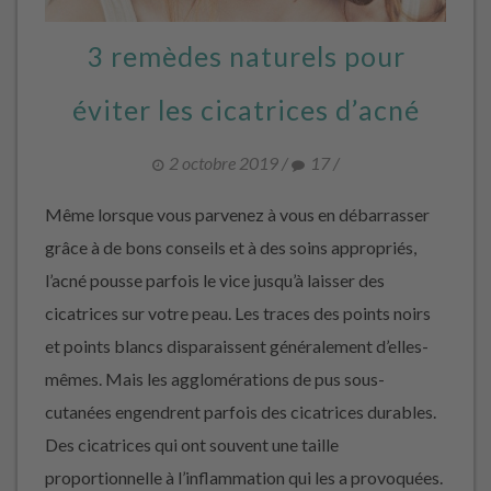
3 remèdes naturels pour
éviter les cicatrices d’acné
2 octobre 2019
/
17
/
Même lorsque vous parvenez à vous en débarrasser
grâce à de bons conseils et à des soins appropriés,
l’acné pousse parfois le vice jusqu’à laisser des
cicatrices sur votre peau. Les traces des points noirs
et points blancs disparaissent généralement d’elles-
mêmes. Mais les agglomérations de pus sous-
cutanées engendrent parfois des cicatrices durables.
Des cicatrices qui ont souvent une taille
proportionnelle à l’inflammation qui les a provoquées.