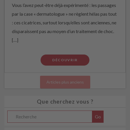
Vous l’avez peut-être déjà expérimenté : les passages
par la case « dermatologue » ne règlent hélas pas tout
: ces cicatrices, surtout lorsqu’elles sont anciennes, ne
disparaissent pas au moyen d’un traitement de choc.
[…]
DÉCOUVRIR
Articles plus anciens
Que cherchez vous ?