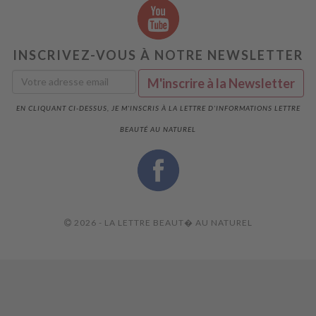
INSCRIVEZ-VOUS À NOTRE NEWSLETTER
EN CLIQUANT CI-DESSUS, JE M'INSCRIS À LA LETTRE D'INFORMATIONS LETTRE
BEAUTÉ AU NATUREL
2026 - LA LETTRE BEAUT� AU NATUREL