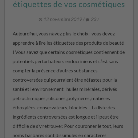
étiquettes de vos cosmétiques
12 novembre 2019
/
23
/
Aujourd’hui, vous n’avez plus le choix : vous devez
apprendre à lire les étiquettes des produits de beauté
! Vous savez que certains cosmétiques contiennent de
potentiels perturbateurs endocriniens et c’est sans
compter la présence d’autres substances
controversées qui pourraient être néfastes pour la
santé et l’environnement : huiles minérales, dérivés
pétrochimiques, silicones, polymères, matières
éthoxylées, conservateurs, biocides… La liste des
ingrédients controversées est longue et il peut être
difficile de s’y retrouver. Pour couronner le tout, leurs
noms barbares sont dissimulés en caractères