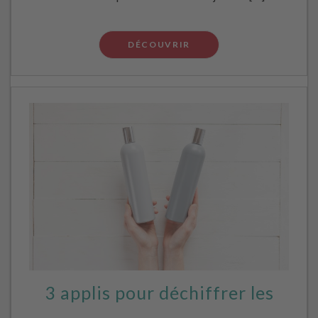
DÉCOUVRIR
3 applis pour déchiffrer les