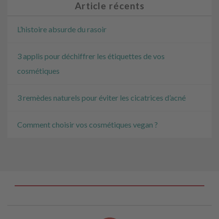
Article récents
L’histoire absurde du rasoir
3 applis pour déchiffrer les étiquettes de vos
cosmétiques
3 remèdes naturels pour éviter les cicatrices d’acné
Comment choisir vos cosmétiques vegan ?