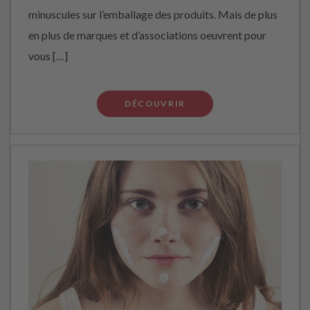
minuscules sur l’emballage des produits. Mais de plus
en plus de marques et d’associations oeuvrent pour
vous […]
DÉCOUVRIR