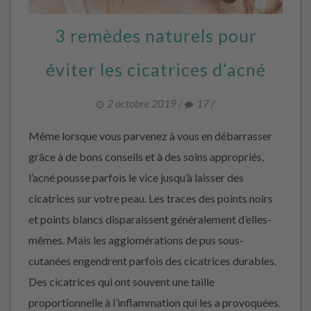
3 remèdes naturels pour
éviter les cicatrices d’acné
2 octobre 2019
/
17
/
Même lorsque vous parvenez à vous en débarrasser
grâce à de bons conseils et à des soins appropriés,
l’acné pousse parfois le vice jusqu’à laisser des
cicatrices sur votre peau. Les traces des points noirs
et points blancs disparaissent généralement d’elles-
mêmes. Mais les agglomérations de pus sous-
cutanées engendrent parfois des cicatrices durables.
Des cicatrices qui ont souvent une taille
proportionnelle à l’inflammation qui les a provoquées.