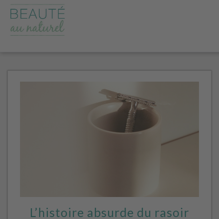
L’histoire absurde du rasoir