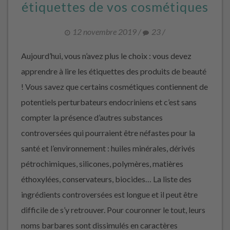
étiquettes de vos cosmétiques
12 novembre 2019
/
23
/
Aujourd’hui, vous n’avez plus le choix : vous devez
apprendre à lire les étiquettes des produits de beauté
! Vous savez que certains cosmétiques contiennent de
potentiels perturbateurs endocriniens et c’est sans
compter la présence d’autres substances
controversées qui pourraient être néfastes pour la
santé et l’environnement : huiles minérales, dérivés
pétrochimiques, silicones, polymères, matières
éthoxylées, conservateurs, biocides… La liste des
ingrédients controversées est longue et il peut être
difficile de s’y retrouver. Pour couronner le tout, leurs
noms barbares sont dissimulés en caractères