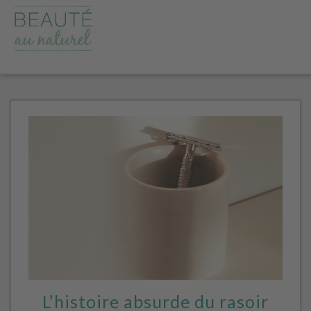
L’histoire absurde du rasoir