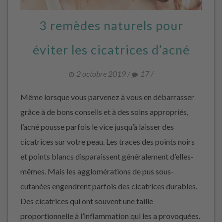
3 remèdes naturels pour
éviter les cicatrices d’acné
2 octobre 2019
/
17
/
Même lorsque vous parvenez à vous en débarrasser
grâce à de bons conseils et à des soins appropriés,
l’acné pousse parfois le vice jusqu’à laisser des
cicatrices sur votre peau. Les traces des points noirs
et points blancs disparaissent généralement d’elles-
mêmes. Mais les agglomérations de pus sous-
cutanées engendrent parfois des cicatrices durables.
Des cicatrices qui ont souvent une taille
proportionnelle à l’inflammation qui les a provoquées.