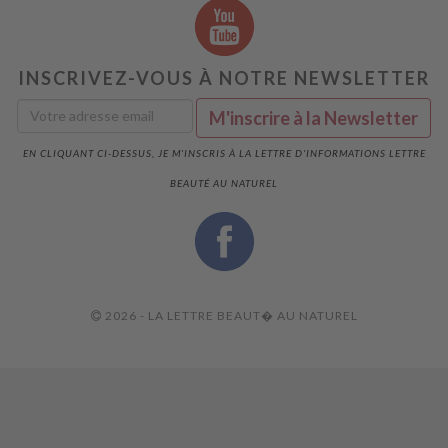
INSCRIVEZ-VOUS À NOTRE NEWSLETTER
EN CLIQUANT CI-DESSUS, JE M'INSCRIS À LA LETTRE D'INFORMATIONS LETTRE
BEAUTÉ AU NATUREL
2026 - LA LETTRE BEAUT� AU NATUREL