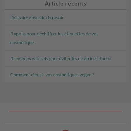
Article récents
L’histoire absurde du rasoir
3 applis pour déchiffrer les étiquettes de vos
cosmétiques
3 remèdes naturels pour éviter les cicatrices d’acné
Comment choisir vos cosmétiques vegan ?