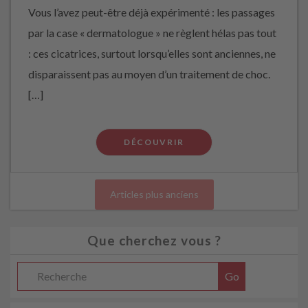
Vous l’avez peut-être déjà expérimenté : les passages
par la case « dermatologue » ne règlent hélas pas tout
: ces cicatrices, surtout lorsqu’elles sont anciennes, ne
disparaissent pas au moyen d’un traitement de choc.
[…]
DÉCOUVRIR
Articles plus anciens
Que cherchez vous ?