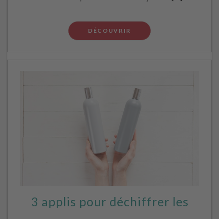
DÉCOUVRIR
3 applis pour déchiffrer les