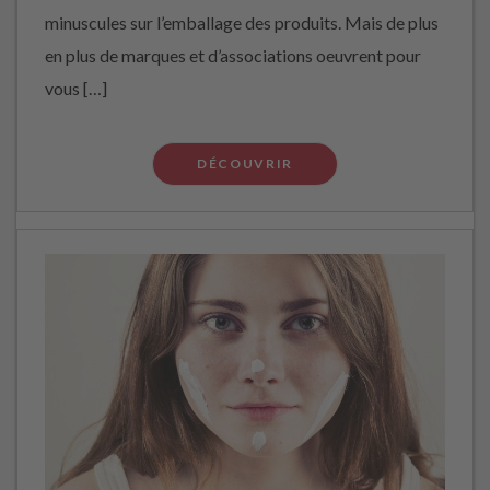
minuscules sur l’emballage des produits. Mais de plus
en plus de marques et d’associations oeuvrent pour
vous […]
DÉCOUVRIR