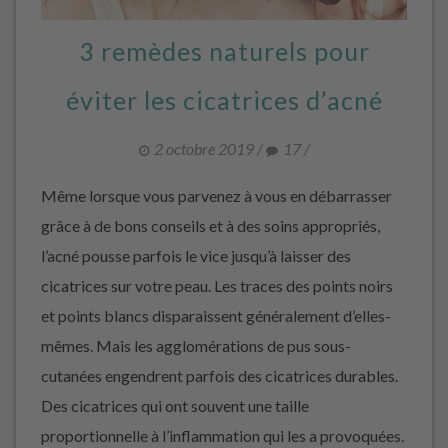
3 remèdes naturels pour
éviter les cicatrices d’acné
2 octobre 2019
/
17
/
Même lorsque vous parvenez à vous en débarrasser
grâce à de bons conseils et à des soins appropriés,
l’acné pousse parfois le vice jusqu’à laisser des
cicatrices sur votre peau. Les traces des points noirs
et points blancs disparaissent généralement d’elles-
mêmes. Mais les agglomérations de pus sous-
cutanées engendrent parfois des cicatrices durables.
Des cicatrices qui ont souvent une taille
proportionnelle à l’inflammation qui les a provoquées.