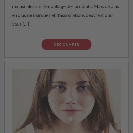
minuscules sur l’emballage des produits. Mais de plus
en plus de marques et d’associations oeuvrent pour
vous […]
DÉCOUVRIR