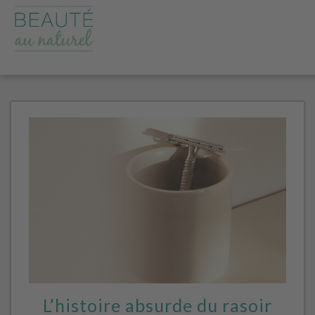
L’histoire absurde du rasoir