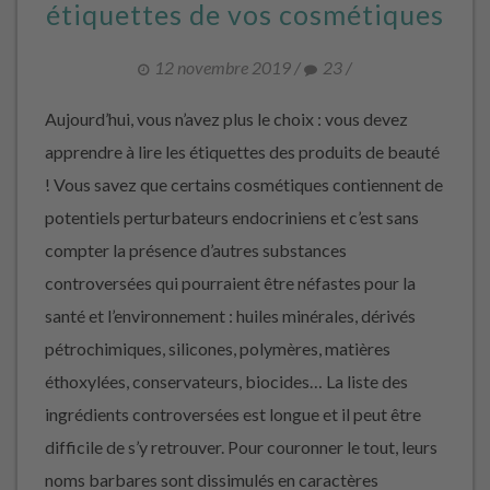
étiquettes de vos cosmétiques
12 novembre 2019
/
23
/
Aujourd’hui, vous n’avez plus le choix : vous devez
apprendre à lire les étiquettes des produits de beauté
! Vous savez que certains cosmétiques contiennent de
potentiels perturbateurs endocriniens et c’est sans
compter la présence d’autres substances
controversées qui pourraient être néfastes pour la
santé et l’environnement : huiles minérales, dérivés
pétrochimiques, silicones, polymères, matières
éthoxylées, conservateurs, biocides… La liste des
ingrédients controversées est longue et il peut être
difficile de s’y retrouver. Pour couronner le tout, leurs
noms barbares sont dissimulés en caractères