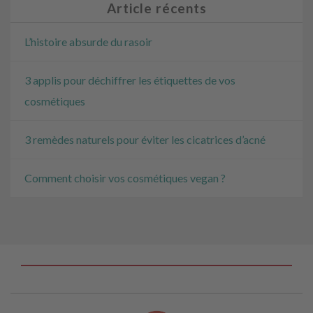
Article récents
L’histoire absurde du rasoir
3 applis pour déchiffrer les étiquettes de vos
cosmétiques
3 remèdes naturels pour éviter les cicatrices d’acné
Comment choisir vos cosmétiques vegan ?