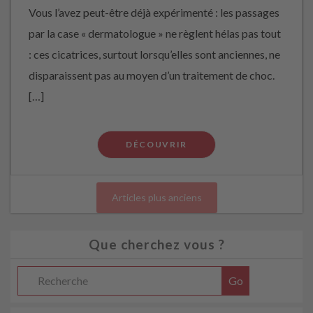
Vous l’avez peut-être déjà expérimenté : les passages
par la case « dermatologue » ne règlent hélas pas tout
: ces cicatrices, surtout lorsqu’elles sont anciennes, ne
disparaissent pas au moyen d’un traitement de choc.
[…]
DÉCOUVRIR
Articles plus anciens
Que cherchez vous ?