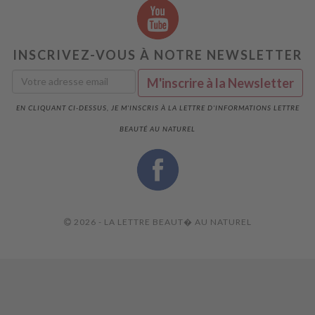
INSCRIVEZ-VOUS À NOTRE NEWSLETTER
EN CLIQUANT CI-DESSUS, JE M'INSCRIS À LA LETTRE D'INFORMATIONS LETTRE
BEAUTÉ AU NATUREL
2026 - LA LETTRE BEAUT� AU NATUREL