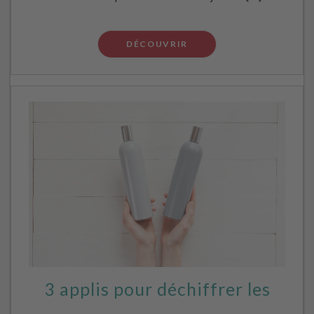
DÉCOUVRIR
3 applis pour déchiffrer les