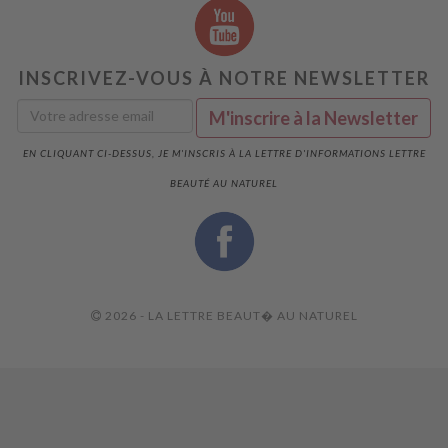
INSCRIVEZ-VOUS À NOTRE NEWSLETTER
EN CLIQUANT CI-DESSUS, JE M'INSCRIS À LA LETTRE D'INFORMATIONS LETTRE
BEAUTÉ AU NATUREL
2026 - LA LETTRE BEAUT� AU NATUREL