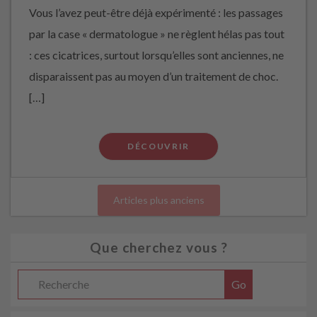
Vous l’avez peut-être déjà expérimenté : les passages
par la case « dermatologue » ne règlent hélas pas tout
: ces cicatrices, surtout lorsqu’elles sont anciennes, ne
disparaissent pas au moyen d’un traitement de choc.
[…]
DÉCOUVRIR
Articles plus anciens
Que cherchez vous ?