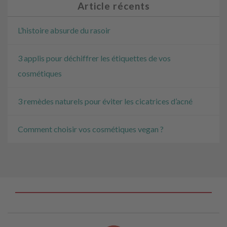
Article récents
L’histoire absurde du rasoir
3 applis pour déchiffrer les étiquettes de vos
cosmétiques
3 remèdes naturels pour éviter les cicatrices d’acné
Comment choisir vos cosmétiques vegan ?