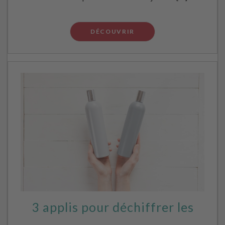
DÉCOUVRIR
3 applis pour déchiffrer les