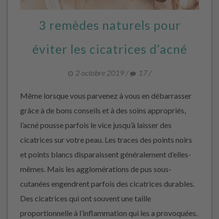
3 remèdes naturels pour
éviter les cicatrices d’acné
2 octobre 2019
/
17
/
Même lorsque vous parvenez à vous en débarrasser
grâce à de bons conseils et à des soins appropriés,
l’acné pousse parfois le vice jusqu’à laisser des
cicatrices sur votre peau. Les traces des points noirs
et points blancs disparaissent généralement d’elles-
mêmes. Mais les agglomérations de pus sous-
cutanées engendrent parfois des cicatrices durables.
Des cicatrices qui ont souvent une taille
proportionnelle à l’inflammation qui les a provoquées.