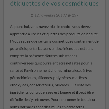
étiquettes de vos cosmétiques
12 novembre 2019
/
23
/
Aujourd’hui, vous n’avez plus le choix : vous devez
apprendre à lire les étiquettes des produits de beauté
! Vous savez que certains cosmétiques contiennent de
potentiels perturbateurs endocriniens et c’est sans
compter la présence d’autres substances
controversées qui pourraient être néfastes pour la
santé et l’environnement : huiles minérales, dérivés
pétrochimiques, silicones, polymères, matières
éthoxylées, conservateurs, biocides… La liste des
ingrédients controversées est longue et il peut être
difficile de s’y retrouver. Pour couronner le tout, leurs
noms barbares sont dissimulés en caractères