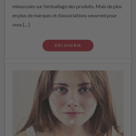
minuscules sur l’emballage des produits. Mais de plus
en plus de marques et d’associations oeuvrent pour
vous […]
DÉCOUVRIR