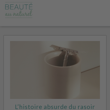
L’histoire absurde du rasoir