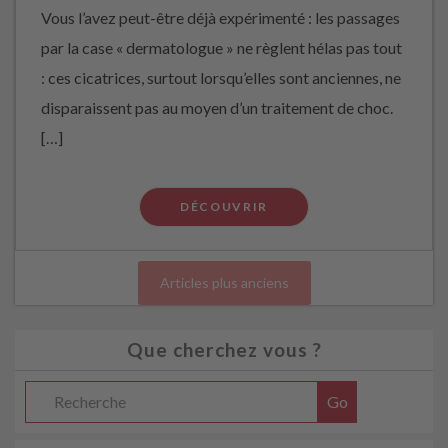
Vous l’avez peut-être déjà expérimenté : les passages
par la case « dermatologue » ne règlent hélas pas tout
: ces cicatrices, surtout lorsqu’elles sont anciennes, ne
disparaissent pas au moyen d’un traitement de choc.
[…]
DÉCOUVRIR
Articles plus anciens
Que cherchez vous ?