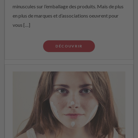
minuscules sur l’emballage des produits. Mais de plus
en plus de marques et d’associations oeuvrent pour
vous […]
DÉCOUVRIR