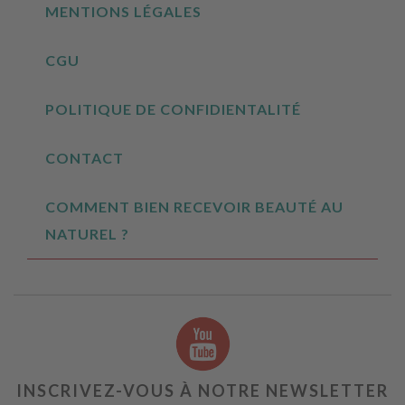
MENTIONS LÉGALES
CGU
POLITIQUE DE CONFIDIENTALITÉ
CONTACT
COMMENT BIEN RECEVOIR BEAUTÉ AU
NATUREL ?
INSCRIVEZ-VOUS À NOTRE NEWSLETTER