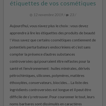
étiquettes de vos cosmétiques
12 novembre 2019
/
23
/
Aujourd’hui, vous n’avez plus le choix : vous devez
apprendre à lire les étiquettes des produits de beauté
! Vous savez que certains cosmétiques contiennent de
potentiels perturbateurs endocriniens et c’est sans
compter la présence d’autres substances
controversées qui pourraient être néfastes pour la
santé et l’environnement : huiles minérales, dérivés
pétrochimiques, silicones, polymères, matières
éthoxylées, conservateurs, biocides… La liste des
ingrédients controversées est longue et il peut être
difficile de s’y retrouver. Pour couronner le tout, leurs
noms barbares sont dissimulés en caractères