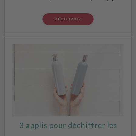
DÉCOUVRIR
3 applis pour déchiffrer les