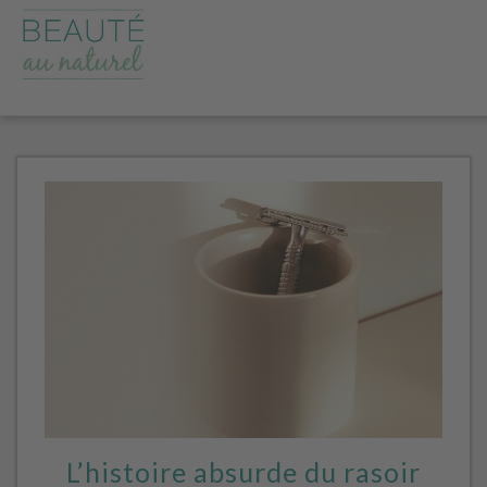
L’histoire absurde du rasoir