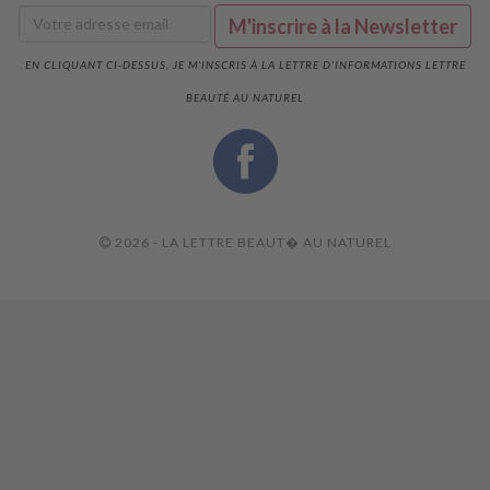
EN CLIQUANT CI-DESSUS, JE M'INSCRIS À LA LETTRE D'INFORMATIONS LETTRE
BEAUTÉ AU NATUREL
2026 - LA LETTRE BEAUT� AU NATUREL