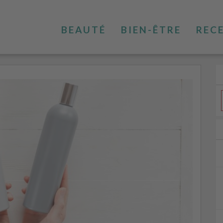
BEAUTÉ
BIEN-ÊTRE
REC