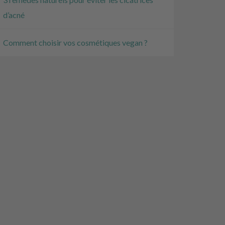
d’acné
Comment choisir vos cosmétiques vegan ?